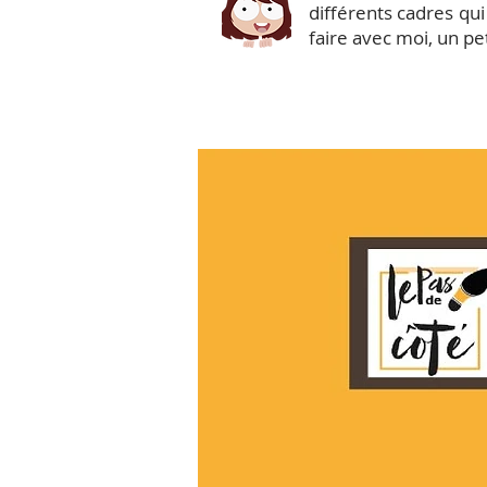
différents cadres qu
faire avec moi, un pe