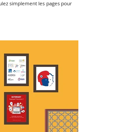
ulez simplement les pages pour