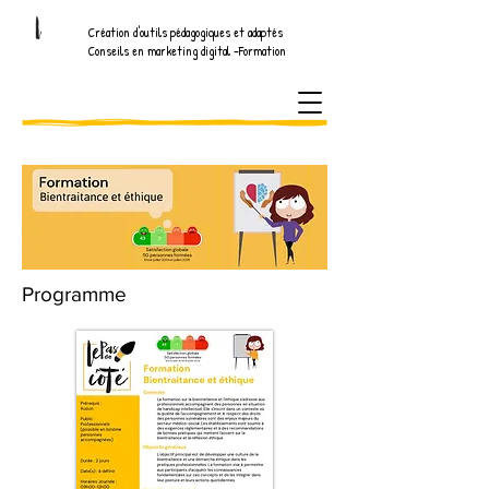
Création d'outils pédagogiques et adaptés
Conseils en marketing digital -Formation
Programme