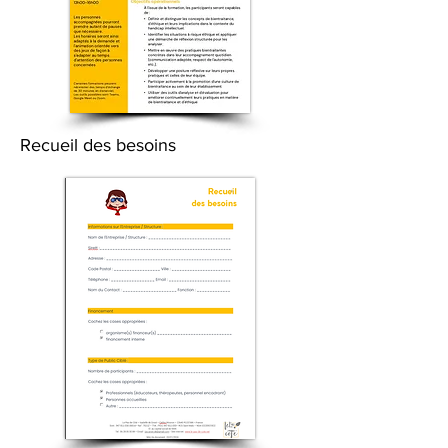
Recueil des besoins