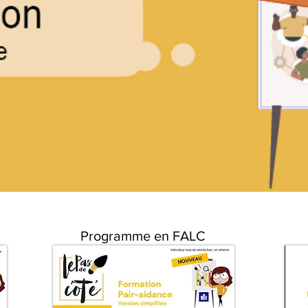
Programme en FALC