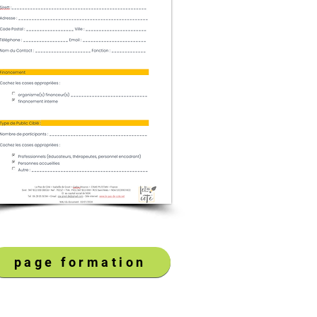
page formation