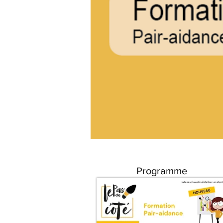
Programme