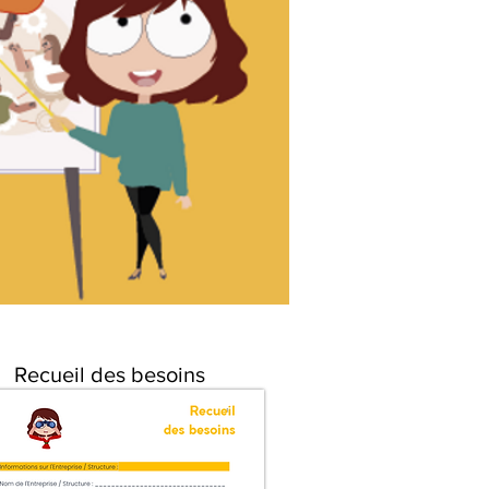
Recueil des besoins